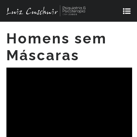
Homens sem
Máscaras