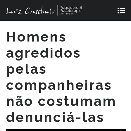
Homens
agredidos
pelas
companheiras
não costumam
denunciá-las