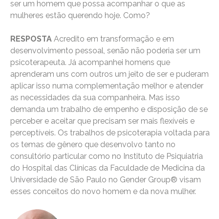
ser um homem que possa acompanhar o que as
mulheres estão querendo hoje. Como?
RESPOSTA
Acredito em transformação e em
desenvolvimento pessoal, senão não poderia ser um
psicoterapeuta. Já acompanhei homens que
aprenderam uns com outros um jeito de ser e puderam
aplicar isso numa complementação melhor e atender
as necessidades da sua companheira. Mas isso
demanda um trabalho de empenho e disposição de se
perceber e aceitar que precisam ser mais flexíveis e
perceptíveis. Os trabalhos de psicoterapia voltada para
os temas de gênero que desenvolvo tanto no
consultório particular como no Instituto de Psiquiatria
do Hospital das Clínicas da Faculdade de Medicina da
Universidade de São Paulo no Gender Group® visam
esses conceitos do novo homem e da nova mulher.