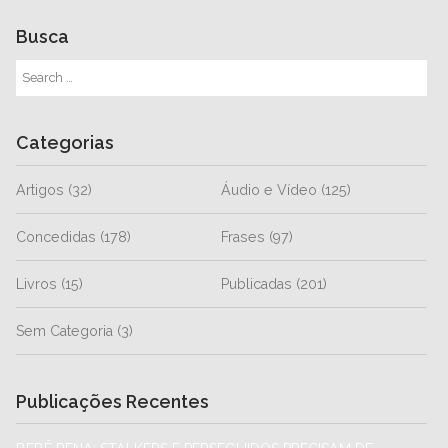
Busca
Categorias
Artigos
(32)
Áudio e Vídeo
(125)
Concedidas
(178)
Frases
(97)
Livros
(15)
Publicadas
(201)
Sem Categoria
(3)
Publicações Recentes