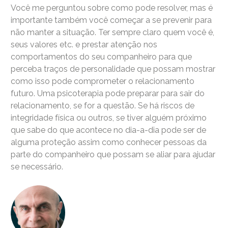
Você me perguntou sobre como pode resolver, mas é
importante também você começar a se prevenir para
não manter a situação. Ter sempre claro quem você é,
seus valores etc. e prestar atenção nos
comportamentos do seu companheiro para que
perceba traços de personalidade que possam mostrar
como isso pode comprometer o relacionamento
futuro. Uma psicoterapia pode preparar para sair do
relacionamento, se for a questão. Se há riscos de
integridade física ou outros, se tiver alguém próximo
que sabe do que acontece no dia-a-dia pode ser de
alguma proteção assim como conhecer pessoas da
parte do companheiro que possam se aliar para ajudar
se necessário.