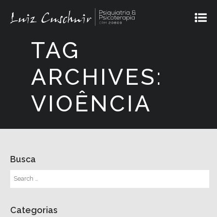
TAG
ARCHIVES:
VIOÊNCIA
Busca
Categorias