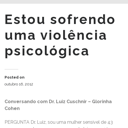
Estou sofrendo
uma violência
psicológica
Posted on
outubro 16, 2012
Conversando com Dr. Luiz Cuschnir – Glorinha
Cohen
PERGUNTA Dr. Luiz, sou uma mulher sensível de 43