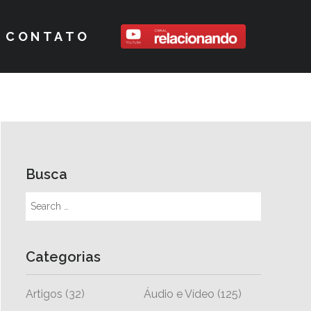
CONTATO
Busca
Categorias
Artigos
(32)
Áudio e Vídeo
(125)