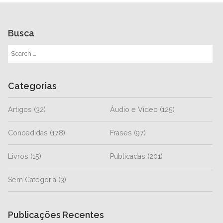
Busca
Categorias
Artigos
(32)
Áudio e Vídeo
(125)
Concedidas
(178)
Frases
(97)
Livros
(15)
Publicadas
(201)
Sem Categoria
(3)
Publicações Recentes