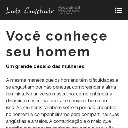
Você conheçe
seu homem
Um grande desafio das mulheres
A mesma maneira que os homens têm dificuldades e
se angustiam por não penetrar, compreender a alma
feminina. No universo masculino: como entender a
dinâmica masculina, aceitar e conviver bem com
isso. As mulheres também sofrem por não encontrar
no homem o companheirismo para compartilhar suas
angústias e anseios. A comunicação é o meio que