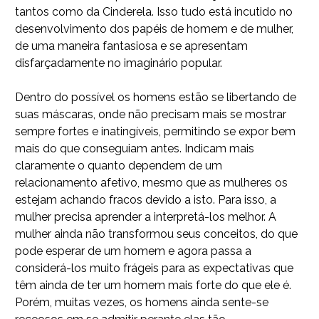
tantos como da Cinderela. Isso tudo está incutido no
desenvolvimento dos papéis de homem e de mulher,
de uma maneira fantasiosa e se apresentam
disfarçadamente no imaginário popular.
Dentro do possível os homens estão se libertando de
suas máscaras, onde não precisam mais se mostrar
sempre fortes e inatingíveis, permitindo se expor bem
mais do que conseguiam antes. Indicam mais
claramente o quanto dependem de um
relacionamento afetivo, mesmo que as mulheres os
estejam achando fracos devido a isto. Para isso, a
mulher precisa aprender a interpretá-los melhor. A
mulher ainda não transformou seus conceitos, do que
pode esperar de um homem e agora passa a
considerá-los muito frágeis para as expectativas que
têm ainda de ter um homem mais forte do que ele é.
Porém, muitas vezes, os homens ainda sente-se