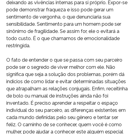
deixando as vivências internas para si próprio. Expor-se
pode demonstrar fraqueza e isso pode gerar um
sentimento de vergonha, o que denunciaria sua
sensibilidade. Sentimento para um homem pode ser
sinônimo de fragilidade. Se assim for, ele o evitará a
todo custo. É o que chamamos de emocionalidade
restringida.
O fato de entender o que se passa com seu parceiro
pode ser o segredo de viver melhor com ele. Não
significa que seja a solução dos problemas, porém dá
indícios de como lidar e evitar determinadas situações
que atrapalham as relações conjugais. Enfim, receitinha
de bolo ou manual de instruções ainda não foi
inventado. É preciso aprender a respeitar o espaço
individual do seu parceiro, as diferenças existentes em
cada mundo definidas pelo seu gênero e tentar ser
feliz. O caminho de se conhecer, quem você é como
mulher, pode ajudar a conhecer este alguém especial