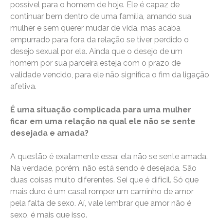
possível para o homem de hoje. Ele é capaz de
continuar bem dentro de uma família, amando sua
mulher e sem querer mudar de vida, mas acaba
empurrado para fora da relação se tiver perdido o
desejo sexual por ela. Ainda que o desejo de um
homem por sua parceira esteja com o prazo de
validade vencido, para ele não significa o fim da ligação
afetiva.
É uma situação complicada para uma mulher
ficar em uma relação na qual ele não se sente
desejada e amada?
A questão é exatamente essa: ela não se sente amada.
Na verdade, porém, não está sendo é desejada. São
duas coisas muito diferentes. Sei que é difícil. Só que
mais duro é um casal romper um caminho de amor
pela falta de sexo. Aí, vale lembrar que amor não é
sexo, é mais que isso.