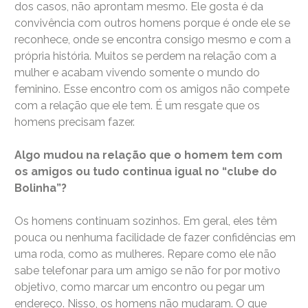
dos casos, não aprontam mesmo. Ele gosta é da
convivência com outros homens porque é onde ele se
reconhece, onde se encontra consigo mesmo e com a
própria história. Muitos se perdem na relação com a
mulher e acabam vivendo somente o mundo do
feminino. Esse encontro com os amigos não compete
com a relação que ele tem. É um resgate que os
homens precisam fazer.
Algo mudou na relação que o homem tem com
os amigos ou tudo continua igual no “clube do
Bolinha”?
Os homens continuam sozinhos. Em geral, eles têm
pouca ou nenhuma facilidade de fazer confidências em
uma roda, como as mulheres. Repare como ele não
sabe telefonar para um amigo se não for por motivo
objetivo, como marcar um encontro ou pegar um
endereço. Nisso, os homens não mudaram. O que