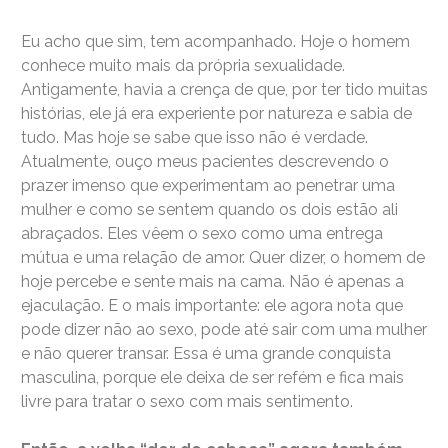
Eu acho que sim, tem acompanhado. Hoje o homem
conhece muito mais da própria sexualidade.
Antigamente, havia a crença de que, por ter tido muitas
histórias, ele já era experiente por natureza e sabia de
tudo. Mas hoje se sabe que isso não é verdade.
Atualmente, ouço meus pacientes descrevendo o
prazer imenso que experimentam ao penetrar uma
mulher e como se sentem quando os dois estão ali
abraçados. Eles vêem o sexo como uma entrega
mútua e uma relação de amor. Quer dizer, o homem de
hoje percebe e sente mais na cama. Não é apenas a
ejaculação. E o mais importante: ele agora nota que
pode dizer não ao sexo, pode até sair com uma mulher
e não querer transar. Essa é uma grande conquista
masculina, porque ele deixa de ser refém e fica mais
livre para tratar o sexo com mais sentimento.