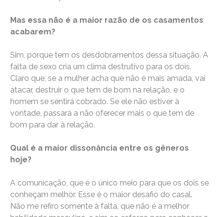
Mas essa não é a maior razão de os casamentos
acabarem?
Sim, porque tem os desdobramentos dessa situação. A
falta de sexo cria um clima destrutivo para os dois.
Claro que, se a mulher acha que não é mais amada, vai
atacar, destruir o que tem de bom na relação, e o
homem se sentirá cobrado. Se ele não estiver à
vontade, passará a não oferecer mais o que tem de
bom para dar à relação.
Qual é a maior dissonância entre os gêneros
hoje?
A comunicação, que é o único meio para que os dois se
conheçam melhor. Esse é o maior desafio do casal.
Não me refiro somente à falta, que não é a melhor