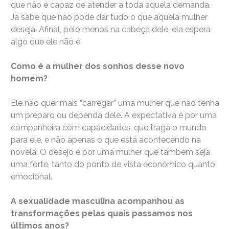
que não é capaz de atender a toda aquela demanda.
Já sabe que não pode dar tudo o que aquela mulher
deseja. Afinal, pelo menos na cabeça dele, ela espera
algo que ele não é.
Como é a mulher dos sonhos desse novo
homem?
Ele não quer mais “carregar” uma mulher que não tenha
um preparo ou dependa dele. A expectativa é por uma
companheira com capacidades, que traga o mundo
para ele, e não apenas o que está acontecendo na
novela. O desejo é por uma mulher que também seja
uma forte, tanto do ponto de vista econômico quanto
emocional.
A sexualidade masculina acompanhou as
transformações pelas quais passamos nos
últimos anos?