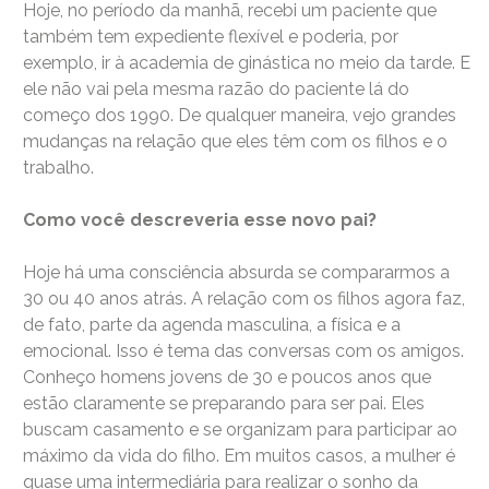
Hoje, no período da manhã, recebi um paciente que
também tem expediente flexível e poderia, por
exemplo, ir à academia de ginástica no meio da tarde. E
ele não vai pela mesma razão do paciente lá do
começo dos 1990. De qualquer maneira, vejo grandes
mudanças na relação que eles têm com os filhos e o
trabalho.
Como você descreveria esse novo pai?
Hoje há uma consciência absurda se compararmos a
30 ou 40 anos atrás. A relação com os filhos agora faz,
de fato, parte da agenda masculina, a física e a
emocional. Isso é tema das conversas com os amigos.
Conheço homens jovens de 30 e poucos anos que
estão claramente se preparando para ser pai. Eles
buscam casamento e se organizam para participar ao
máximo da vida do filho. Em muitos casos, a mulher é
quase uma intermediária para realizar o sonho da