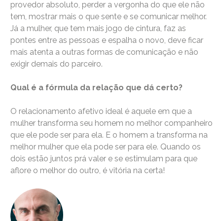
provedor absoluto, perder a vergonha do que ele não
tem, mostrar mais o que sente e se comunicar melhor.
Já a mulher, que tem mais jogo de cintura, faz as
pontes entre as pessoas e espalha o novo, deve ficar
mais atenta a outras formas de comunicação e não
exigir demais do parceiro.
Qual é a fórmula da relação que dá certo?
O relacionamento afetivo ideal é aquele em que a
mulher transforma seu homem no melhor companheiro
que ele pode ser para ela. E o homem a transforma na
melhor mulher que ela pode ser para ele. Quando os
dois estão juntos prá valer e se estimulam para que
aflore o melhor do outro, é vitória na certa!