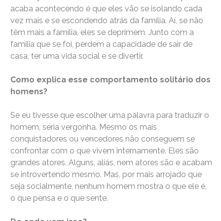
acaba acontecendo é que eles vão se isolando cada
vez mais e se escondendo atrás da família. Aí, se não
têm mais a família, eles se deprimem. Junto com a
família que se foi, perdem a capacidade de sair de
casa, ter uma vida social e se divertir.
Como explica esse comportamento solitário dos
homens?
Se eu tivesse que escolher uma palavra para traduzir o
homem, seria vergonha. Mesmo os mais
conquistadores ou vencedores não conseguem se
confrontar com o que vivem internamente. Eles são
grandes atores. Alguns, aliás, nem atores são e acabam
se introvertendo mesmo. Mas, por mais arrojado que
seja socialmente, nenhum homem mostra o que ele é,
o que pensa e o que sente.