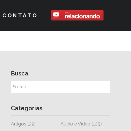
CONTATO
Busca
Categorias
Artigos
(32)
Áudio e Vídeo
(125)