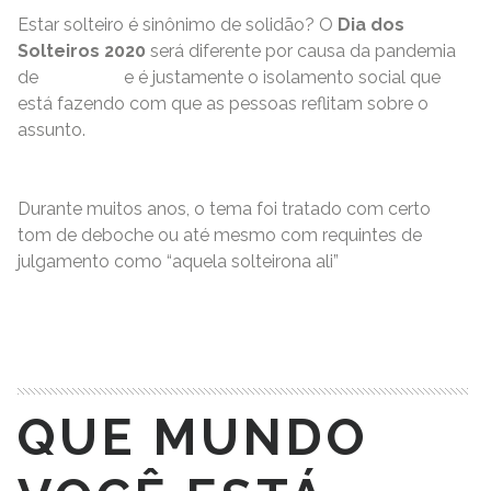
Estar solteiro é sinônimo de solidão? O
Dia dos
Solteiros 2020
será diferente por causa da pandemia
de
covid-19
e é justamente o isolamento social que
está fazendo com que as pessoas reflitam sobre o
assunto.
Durante muitos anos, o tema foi tratado com certo
tom de deboche ou até mesmo com requintes de
julgamento como “aquela solteirona ali”
READ MORE
QUE MUNDO