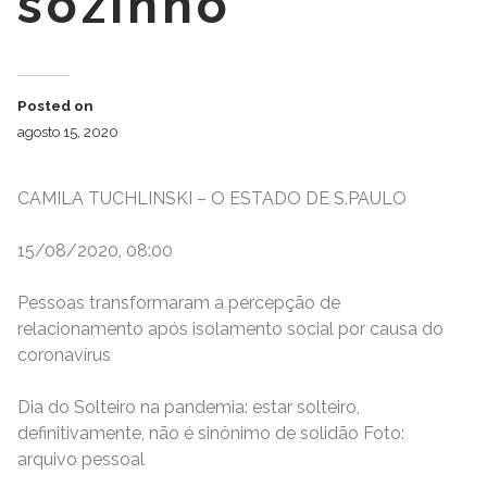
sozinho’
Posted on
agosto 15, 2020
CAMILA TUCHLINSKI – O ESTADO DE S.PAULO
15/08/2020, 08:00
Pessoas transformaram a percepção de
relacionamento após isolamento social por causa do
coronavírus
Dia do Solteiro na pandemia: estar solteiro,
definitivamente, não é sinônimo de solidão Foto:
arquivo pessoal