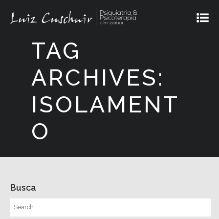
TAG
ARCHIVES:
ISOLAMENT
O
Busca