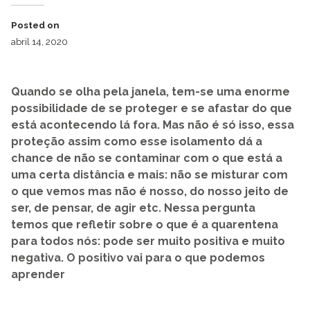
Posted on
abril 14, 2020
Quando se olha pela janela, tem-se uma enorme
possibilidade de se proteger e se afastar do que
está acontecendo lá fora. Mas não é só isso, essa
proteção assim como esse isolamento dá a
chance de não se contaminar com o que está a
uma certa distância e mais: não se misturar com
o que vemos mas não é nosso, do nosso jeito de
ser, de pensar, de agir etc. Nessa pergunta
temos que refletir sobre o que é a quarentena
para todos nós: pode ser muito positiva e muito
negativa. O positivo vai para o que podemos
aprender
READ MORE