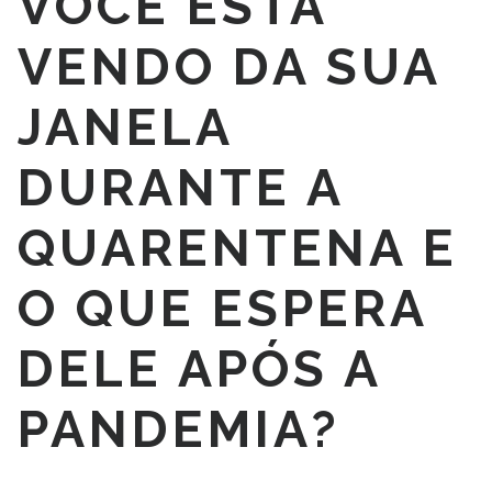
VOCÊ ESTÁ
VENDO DA SUA
JANELA
DURANTE A
QUARENTENA E
O QUE ESPERA
DELE APÓS A
PANDEMIA?