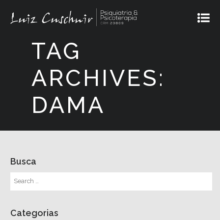
TAG
ARCHIVES:
DAMA
Busca
Categorias