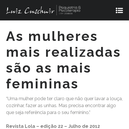
As mulheres
mais realizadas
são as mais
femininas
“Uma mulher pode ter claro que não quer lavar a louça,
cozinhar, fazer as unhas. Mas precisa encontrar algo
que seja referência para o seu feminino.”
Revista Lola – edição 22 – Julho de 2012