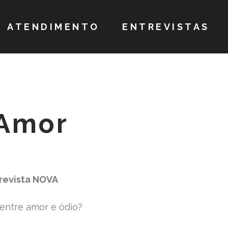
ATENDIMENTO
ENTREVISTAS
 Amor
 revista NOVA
 entre amor e ódio?