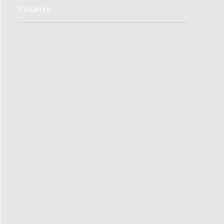
Poliamor