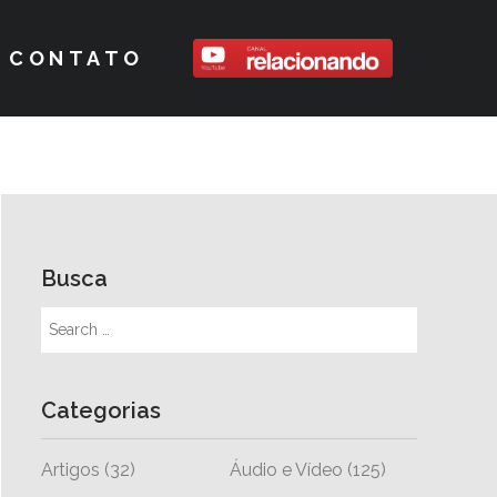
CONTATO
Busca
Categorias
Artigos
(32)
Áudio e Vídeo
(125)