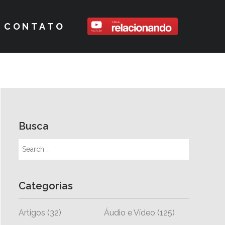
CONTATO
Busca
Categorias
Artigos
(32)
Áudio e Vídeo
(125)