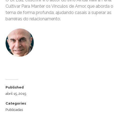
Cultivar Para Manter os Vínculos de Amor, que aborda o
tema de forma profunda, ajudando casais a superar as
barreiras do relacionamento.
Dr. Luiz Cuschnir
Published
abril 15, 2015
Categories
Publicadas