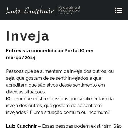
Inveja
Entrevista concedida ao Portal IG em
março/2014
Pessoas que se alimentam da inveja dos outros, ou
seja, que gostam de se sentir invejados e que
acreditam que são alvos desse sentimento em
diversas situações.
IG
– Por que existem pessoas que se alimentam da
inveja dos outros, que gostam de se sentirem
invejados? É uma situação comum ou incomum?
Luiz Cuschnir –
Essas pessoas podem existir sim. São