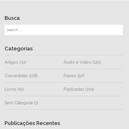
Busca
Categorias
Artigos
(32)
Áudio e Vídeo
(125)
Concedidas
(178)
Frases
(97)
Livros
(15)
Publicadas
(201)
Sem Categoria
(3)
Publicações Recentes