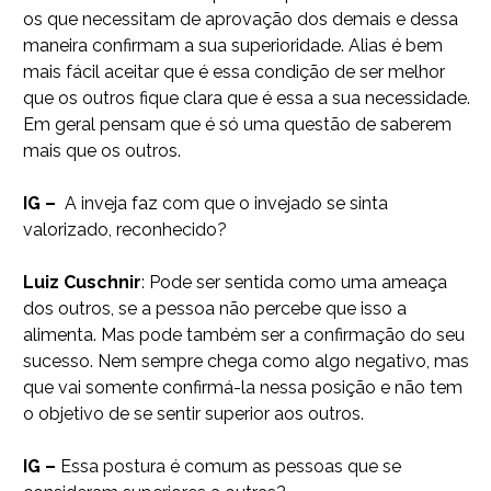
os que necessitam de aprovação dos demais e dessa
maneira confirmam a sua superioridade. Alias é bem
mais fácil aceitar que é essa condição de ser melhor
que os outros fique clara que é essa a sua necessidade.
Em geral pensam que é só uma questão de saberem
mais que os outros.
IG –
A inveja faz com que o invejado se sinta
valorizado, reconhecido?
Luiz Cuschnir
: Pode ser sentida como uma ameaça
dos outros, se a pessoa não percebe que isso a
alimenta. Mas pode também ser a confirmação do seu
sucesso. Nem sempre chega como algo negativo, mas
que vai somente confirmá-la nessa posição e não tem
o objetivo de se sentir superior aos outros.
IG –
Essa postura é comum as pessoas que se