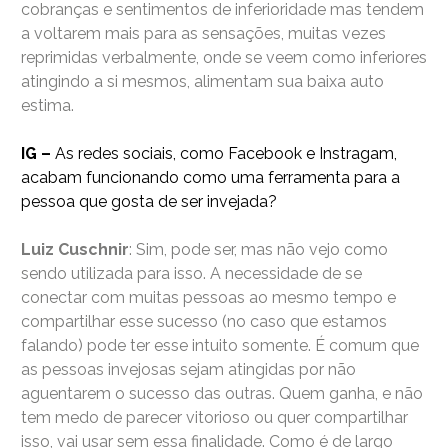
cobranças e sentimentos de inferioridade mas tendem
a voltarem mais para as sensações, muitas vezes
reprimidas verbalmente, onde se veem como inferiores
atingindo a si mesmos, alimentam sua baixa auto
estima.
IG –
As redes sociais, como Facebook e Instragam,
acabam funcionando como uma ferramenta para a
pessoa que gosta de ser invejada?
Luiz Cuschnir
: Sim, pode ser, mas não vejo como
sendo utilizada para isso. A necessidade de se
conectar com muitas pessoas ao mesmo tempo e
compartilhar esse sucesso (no caso que estamos
falando) pode ter esse intuito somente. É comum que
as pessoas invejosas sejam atingidas por não
aguentarem o sucesso das outras. Quem ganha, e não
tem medo de parecer vitorioso ou quer compartilhar
isso, vai usar sem essa finalidade. Como é de largo