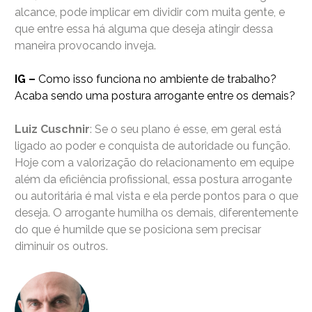
alcance, pode implicar em dividir com muita gente, e
que entre essa há alguma que deseja atingir dessa
maneira provocando inveja.
IG –
Como isso funciona no ambiente de trabalho?
Acaba sendo uma postura arrogante entre os demais?
Luiz Cuschnir
: Se o seu plano é esse, em geral está
ligado ao poder e conquista de autoridade ou função.
Hoje com a valorização do relacionamento em equipe
além da eficiência profissional, essa postura arrogante
ou autoritária é mal vista e ela perde pontos para o que
deseja. O arrogante humilha os demais, diferentemente
do que é humilde que se posiciona sem precisar
diminuir os outros.