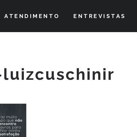
ATENDIMENTO
ENTREVISTAS
luizcuschinir