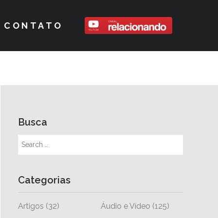
CONTATO
Busca
Categorias
Artigos
(32)
Áudio e Vídeo
(125)