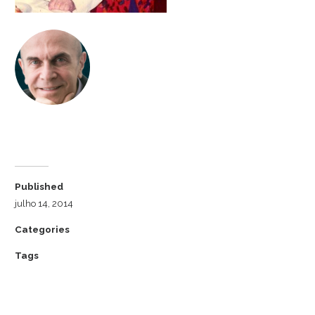
Dr. Luiz Cuschnir
Published
julho 14, 2014
Categories
Tags