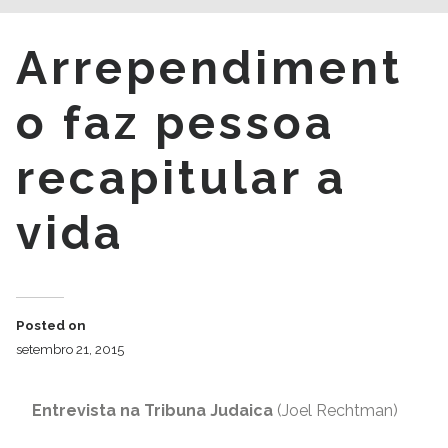
Arrependiment
o faz pessoa
recapitular a
vida
Posted on
setembro 21, 2015
Entrevista na Tribuna Judaica
(Joel Rechtman)