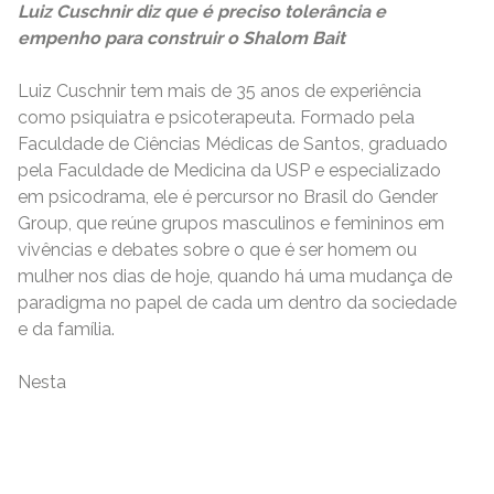
Luiz Cuschnir diz que é preciso tolerância e
empenho para construir o Shalom
Bait
Luiz Cuschnir tem mais de 35 anos de experiência
como psiquiatra e psicoterapeuta. Formado pela
Faculdade de Ciências Médicas de Santos, graduado
pela Faculdade de Medicina da USP e especializado
em psicodrama, ele é percursor no Brasil do Gender
Group, que reúne grupos masculinos e femininos em
vivências e debates sobre o que é ser homem ou
mulher nos dias de hoje, quando há uma mudança de
paradigma no papel de cada um dentro da sociedade
e da família.
Nesta
READ MORE