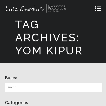
TAG
ARCHIVES:
YOM KIPUR
Busca
Categorias