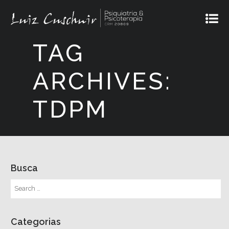
TAG
ARCHIVES:
TDPM
Busca
Categorias