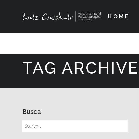
HOME
TAG ARCHIVE
Busca