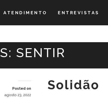
ATENDIMENTO
ENTREVISTAS
S:
SENTIR
Sol
Posted on
agosto 23, 2022