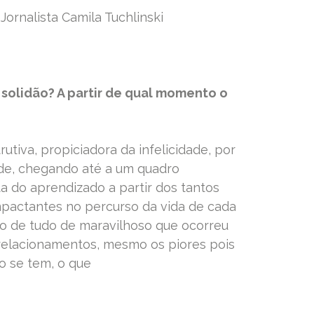
Jornalista Camila Tuchlinski
 solidão? A partir de qual momento o
rutiva, propiciadora da infelicidade, por
ade, chegando até a um quadro
ta do aprendizado a partir dos tantos
pactantes no percurso da vida de cada
o de tudo de maravilhoso que ocorreu
s relacionamentos, mesmo os piores pois
o se tem, o que