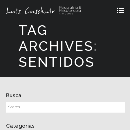
TAG
ARCHIVES:
SENTIDOS
Busca
Categorias