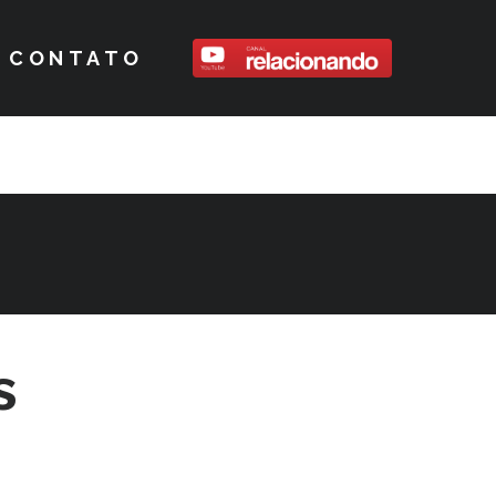
CONTATO
s