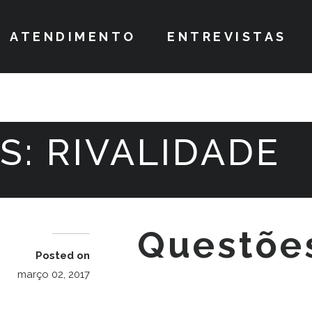
ATENDIMENTO
ENTREVISTAS
S:
RIVALIDADE
Questõe
Posted on
março 02, 2017