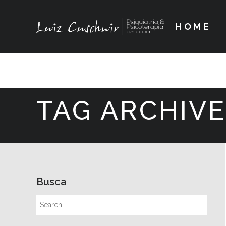
HOME
TAG ARCHIVE
Busca