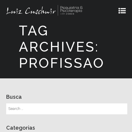
TAG
ARCHIVES:
PROFISSAO
Busca
Categorias