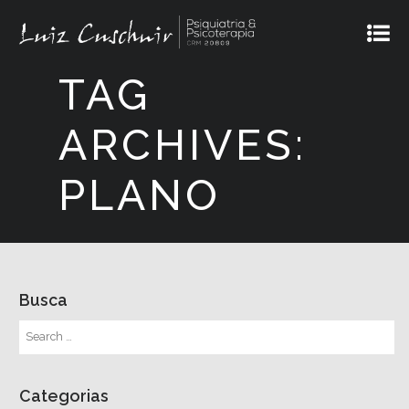
TAG
ARCHIVES:
PLANO
Busca
Categorias