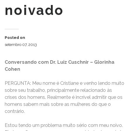
noivado
Posted on
setembro 07, 2013
Conversando com Dr. Luiz Cuschnir – Glorinha
Cohen
PERGUNTA: Meu nome é Cristiane e venho lendo muito
sobre seu trabalho, principalmente relacionado às
crises dos homens. Realmente é incrível admitir que os
homens sabem mais sobre as mulheres do que o
contrário.
Estou tendo um problema muito sério com meu noivo.