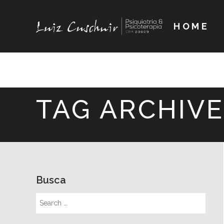
HOME
TAG ARCHIVE
Busca