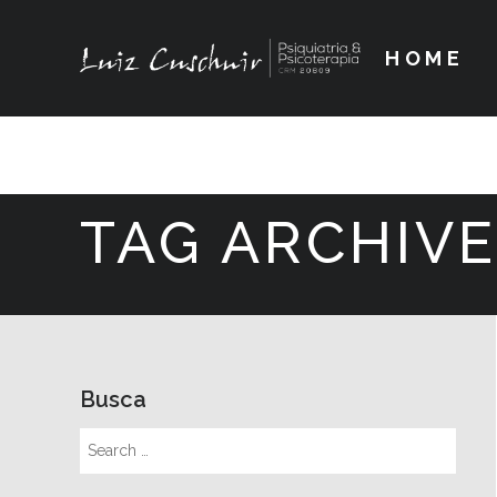
HOME
TAG ARCHIVE
Busca