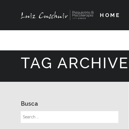
HOME
TAG ARCHIVE
Busca