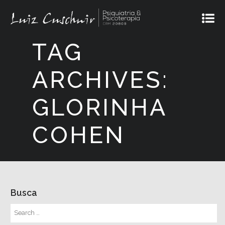
TAG
ARCHIVES:
GLORINHA
COHEN
Busca