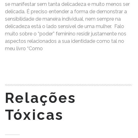
se manifestar sem tanta delicadeza e muito menos ser
delicada. É preciso entender a forma de demonstrar a
sensibilidade de maneira individual, nem sempre na
delicadeza está o lado sensível de uma mulher. Falo
muito sobre o “poder” feminino residir justamente nos
aspectos relacionados a sua identidade como tal no
meu livro “Como
READ MORE
Relações
Tóxicas