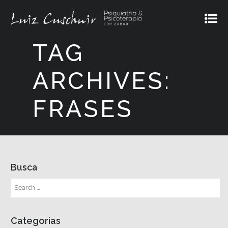
TAG
ARCHIVES:
FRASES
Busca
Categorias