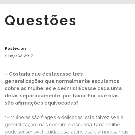
Questões
Posted on
março 02, 2017
– Gostaria que destacasse três
generalizações que normalmente escutamos
sobre as mulheres e desmistificasse cada uma
delas separadamente, por favor. Por que elas
são afirmações equivocadas?
1- Mulheres são frágeis e delicadas: esta talvez seja a
generalização mais comum e discutida. Uma mulher
pode ser sensível, cuidadosa, atenciosa e amorosa mas