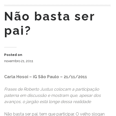
Não basta ser
pai?
Posted on
novembro 21, 2011
Carla Hosoi – iG São Paulo – 21/11/2011
Frases de Roberto Justus colocam a participação
paterna em discussão e mostram que, apesar dos
avanços, o jargão está longe dessa realidade
Não basta ser pai, tem que participar. O velho slogan