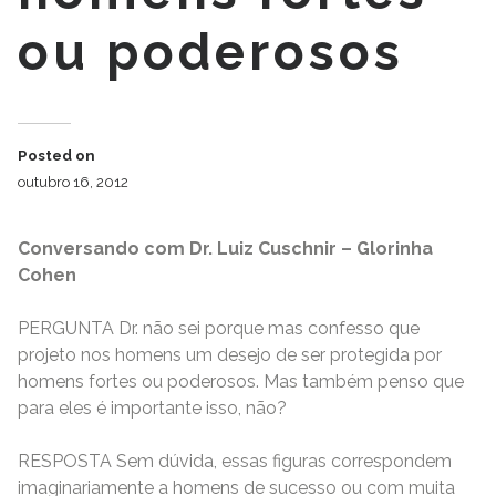
ou poderosos
Posted on
outubro 16, 2012
Conversando com Dr. Luiz Cuschnir – Glorinha
Cohen
PERGUNTA Dr. não sei porque mas confesso que
projeto nos homens um desejo de ser protegida por
homens fortes ou poderosos. Mas também penso que
para eles é importante isso, não?
RESPOSTA Sem dúvida, essas figuras correspondem
imaginariamente a homens de sucesso ou com muita