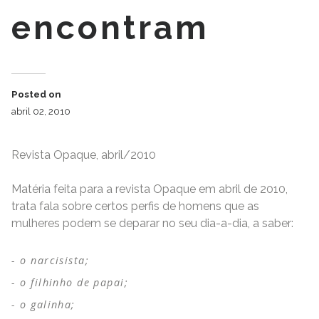
encontram
Posted on
abril 02, 2010
Revista Opaque, abril/2010
Matéria feita para a revista Opaque em abril de 2010,
trata fala sobre certos perfis de homens que as
mulheres podem se deparar no seu dia-a-dia, a saber:
o narcisista;
o filhinho de papai;
o galinha;