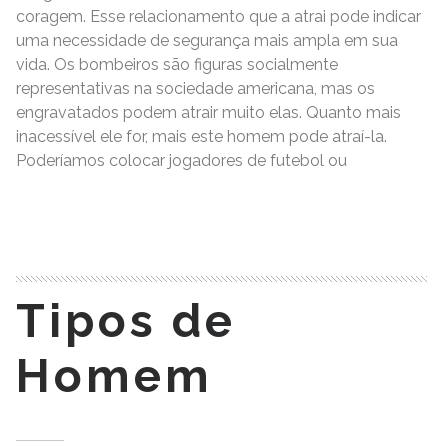
coragem. Esse relacionamento que a atrai pode indicar
uma necessidade de segurança mais ampla em sua
vida. Os bombeiros são figuras socialmente
representativas na sociedade americana, mas os
engravatados podem atrair muito elas. Quanto mais
inacessível ele for, mais este homem pode atraí-la.
Poderíamos colocar jogadores de futebol ou
READ MORE
Tipos de
Homem