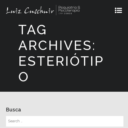
TAG
ARCHIVES:
ESTERIÓTIP
O
Busca