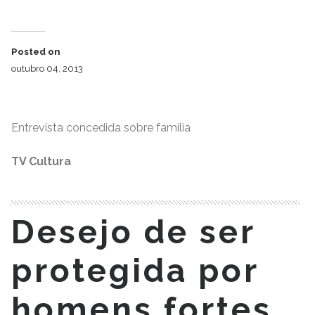
Posted on
outubro 04, 2013
Entrevista concedida sobre família
TV Cultura
Desejo de ser
protegida por
homens fortes