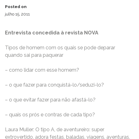
Posted on
julho 15, 2011
Entrevista concedida à revista NOVA
Tipos de homem com os quais se pode deparar
quando sai para paquerar
– como lidar com esse homem?
– o que fazer para conquistá-lo/seduzi-lo?
– o que evitar fazer para não afastá-lo?
– quais os prós e contras de cada tipo?
Laura Muller: O tipo A, de aventureiro: super
extrovertido, adora festas, baladas, viagens, aventuras,