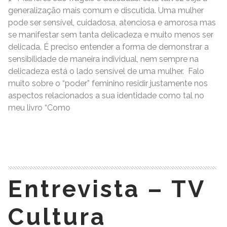
generalização mais comum e discutida. Uma mulher
pode ser sensível, cuidadosa, atenciosa e amorosa mas
se manifestar sem tanta delicadeza e muito menos ser
delicada. É preciso entender a forma de demonstrar a
sensibilidade de maneira individual, nem sempre na
delicadeza está o lado sensível de uma mulher. Falo
muito sobre o “poder” feminino residir justamente nos
aspectos relacionados a sua identidade como tal no
meu livro “Como
READ MORE
Entrevista – TV
Cultura