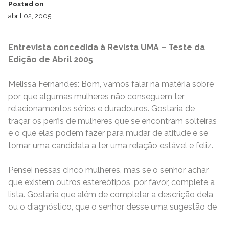
Posted on
abril 02, 2005
Entrevista concedida à Revista UMA – Teste da
Edição de Abril 2005
Melissa Fernandes: Bom, vamos falar na matéria sobre
por que algumas mulheres não conseguem ter
relacionamentos sérios e duradouros. Gostaria de
traçar os perfis de mulheres que se encontram solteiras
e o que elas podem fazer para mudar de atitude e se
tornar uma candidata a ter uma relação estável e feliz.
Pensei nessas cinco mulheres, mas se o senhor achar
que existem outros estereótipos, por favor, complete a
lista. Gostaria que além de completar a descrição dela,
ou o diagnóstico, que o senhor desse uma sugestão de