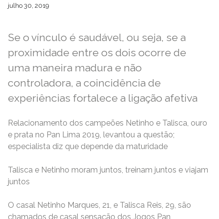
julho 30, 2019
Se o vínculo é saudável, ou seja, se a
proximidade entre os dois ocorre de
uma maneira madura e não
controladora, a coincidência de
experiências fortalece a ligação afetiva
Relacionamento dos campeões Netinho e Talisca, ouro
e prata no Pan Lima 2019, levantou a questão;
especialista diz que depende da maturidade
Talisca e Netinho moram juntos, treinam juntos e viajam
juntos
O casal Netinho Marques, 21, e Talisca Reis, 29, são
chamados de casal sensação dos Jogos Pan