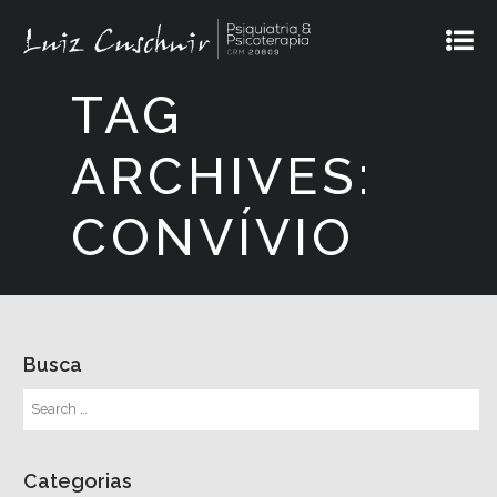
TAG
ARCHIVES:
CONVÍVIO
Busca
Categorias