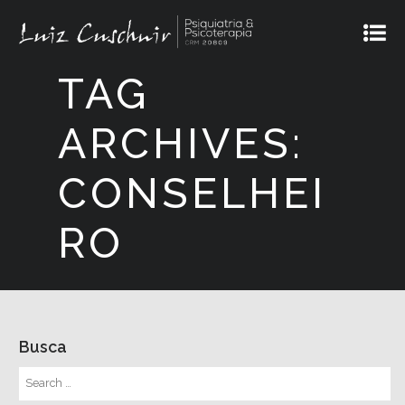
TAG
ARCHIVES:
CONSELHEI
RO
Busca