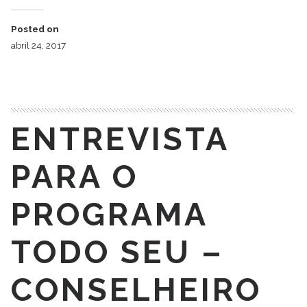
Posted on
abril 24, 2017
ENTREVISTA
PARA O
PROGRAMA
TODO SEU –
CONSELHEIRO