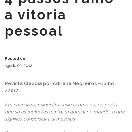
a vitoria
pessoal
Posted on
agosto 02, 2012
Revista Claudia por Adriana Negreiros – julho
/2012
Em novo livro, psiquiatra ensina como usar o poder
que só as mulheres têm para dominar o mundo, o que
significa conquistar a si mesmas.
.