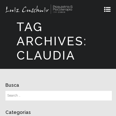
TAG
ARCHIVES:
CLAUDIA
Busca
Categorias