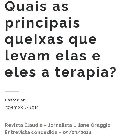
Quais as
principais
queixas que
levam elas e
eles a terapia?
Posted on
novembro 17, 2014
Revista Claudia – Jornalista Liliane Oraggio
Entrevista concedida – 05/03/2014