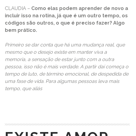
CLAUDIA –
Como elas podem aprender de novo a
incluir isso na rotina, já que é um outro tempo, os
códigos são outros, o que é preciso fazer? Algo
bem prático.
Primeiro se dar conta que há uma mudança real, que
mesmo que o desejo existe em manter viva a
memoria, a sensação de estar junto com a outra
pessoa, isso não é mais verdade. A partir daí começa o
tempo de luto, de término emocional, de despedida de
uma fase de vida. Para algumas pessoas leva mais
tempo, que aliás
READ MORE