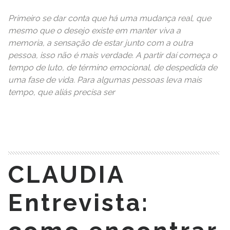
Primeiro se dar conta que há uma mudança real, que
mesmo que o desejo existe em manter viva a
memoria, a sensação de estar junto com a outra
pessoa, isso não é mais verdade. A partir daí começa o
tempo de luto, de término emocional, de despedida de
uma fase de vida. Para algumas pessoas leva mais
tempo, que aliás precisa ser
READ MORE
CLAUDIA
Entrevista: