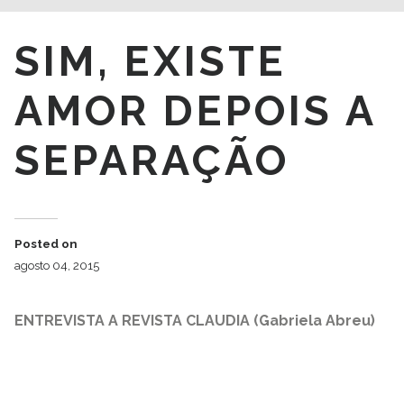
SIM, EXISTE
AMOR DEPOIS A
SEPARAÇÃO
Posted on
agosto 04, 2015
ENTREVISTA A REVISTA CLAUDIA (Gabriela Abreu)