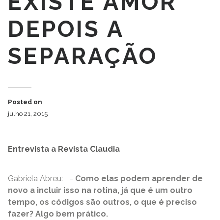
EXISTE AMOR
DEPOIS A
SEPARAÇÃO
Posted on
julho 21, 2015
Entrevista a Revista Claudia
Gabriela Abreu: -
Como elas podem aprender de
novo a incluir isso na rotina, já que é um outro
tempo, os códigos são outros, o que é preciso
fazer? Algo bem prático.