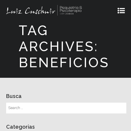
TAG
ARCHIVES:
BENEFICIOS
Busca
Categorias