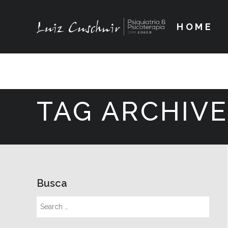
HOME
TAG ARCHIVE
Busca