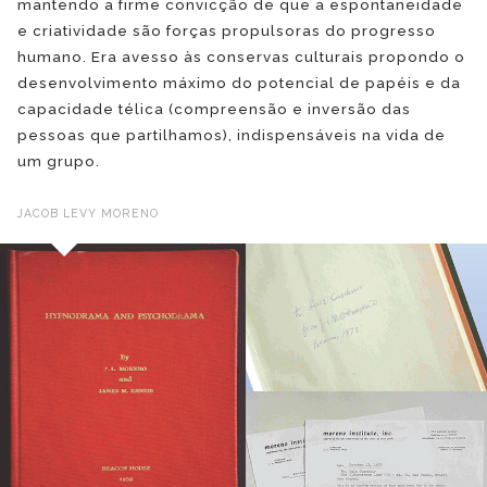
mantendo a firme convicção de que a espontaneidade
e criatividade são forças propulsoras do progresso
humano. Era avesso às conservas culturais propondo o
desenvolvimento máximo do potencial de papéis e da
capacidade télica (compreensão e inversão das
pessoas que partilhamos), indispensáveis na vida de
um grupo.
JACOB LEVY MORENO