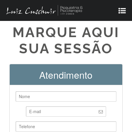
MARQUE AQUI
SUA SESSÃO
Atendimento